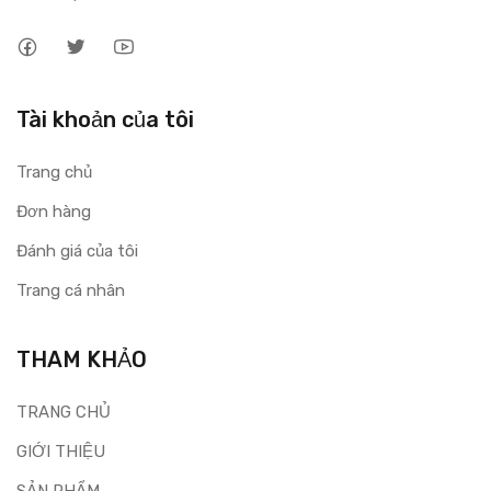
Tài khoản của tôi
Trang chủ
Đơn hàng
Đánh giá của tôi
Trang cá nhân
THAM KHẢO
TRANG CHỦ
GIỚI THIỆU