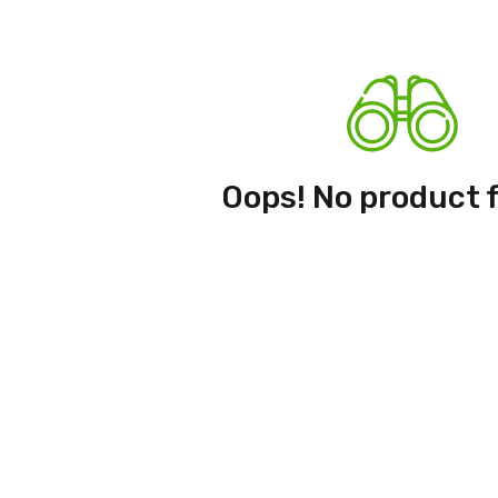
Oops! No product 