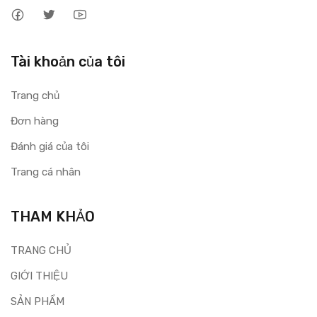
Tài khoản của tôi
Trang chủ
Đơn hàng
Đánh giá của tôi
Trang cá nhân
THAM KHẢO
TRANG CHỦ
GIỚI THIỆU
SẢN PHẨM