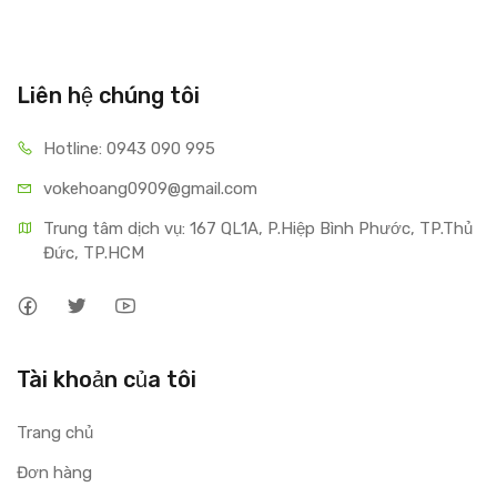
Liên hệ chúng tôi
Hotline: 0943 090 995
vokehoang0909@gmail.com
Trung tâm dịch vụ: 167 QL1A, P.Hiệp Bình Phước, TP.Thủ 
Đức, TP.HCM
Tài khoản của tôi
Trang chủ
Đơn hàng