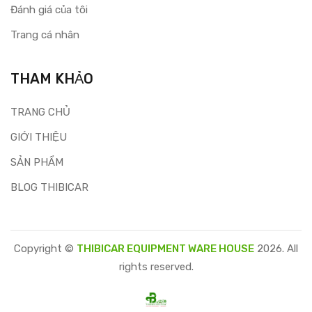
Đánh giá của tôi
Trang cá nhân
THAM KHẢO
TRANG CHỦ
GIỚI THIỆU
SẢN PHẨM
BLOG THIBICAR
Copyright ©
THIBICAR EQUIPMENT WARE HOUSE
2026. All
rights reserved.