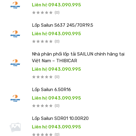
Liên hệ 0943.090.995
(0)
Lốp Sailun S637 245/70R19.5
Liên hệ 0943.090.995
(0)
Nhà phân phối lốp tải SAILUN chính hãng tại
Việt Nam – THIBICAR
Liên hệ 0943.090.995
(0)
Lốp Sailun 6.50R16
Liên hệ 0943.090.995
(0)
Lốp Sailun SDR01 10.00R20
Liên hệ 0943.090.995
(0)