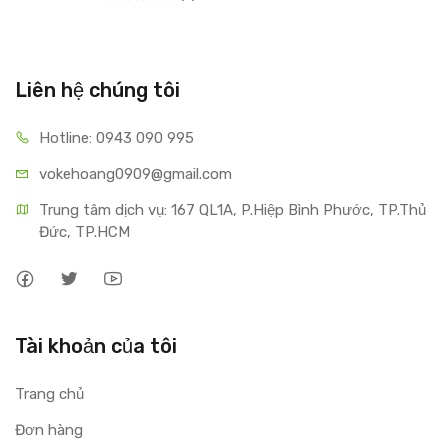
Liên hệ chúng tôi
Hotline: 0943 090 995
vokehoang0909@gmail.com
Trung tâm dịch vụ: 167 QL1A, P.Hiệp Bình Phước, TP.Thủ 
Đức, TP.HCM
Tài khoản của tôi
Trang chủ
Đơn hàng