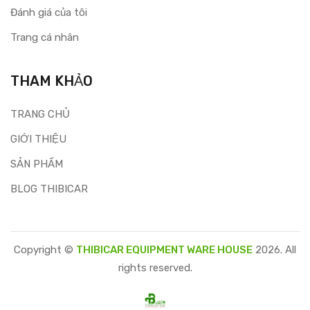
Đánh giá của tôi
Trang cá nhân
THAM KHẢO
TRANG CHỦ
GIỚI THIỆU
SẢN PHẨM
BLOG THIBICAR
Copyright ©
THIBICAR EQUIPMENT WARE HOUSE
2026. All
rights reserved.