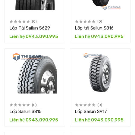
(0)
(0)
Lốp Tải Sailun S629
Lốp tải Sailun S816
Liên hệ 0943.090.995
Liên hệ 0943.090.995
(0)
(0)
Lốp Sailun S815
Lốp Sailun S917
Liên hệ 0943.090.995
Liên hệ 0943.090.995