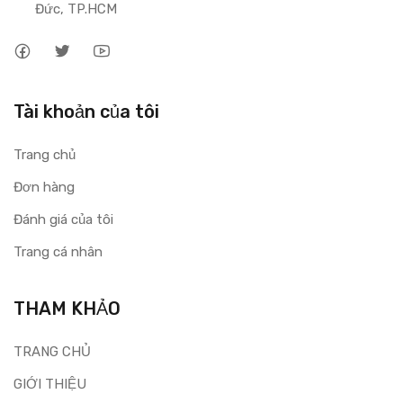
Đức, TP.HCM
Tài khoản của tôi
Trang chủ
Đơn hàng
Đánh giá của tôi
Trang cá nhân
THAM KHẢO
TRANG CHỦ
GIỚI THIỆU