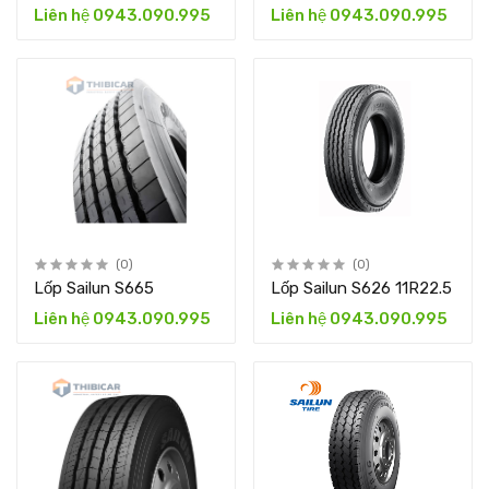
Liên hệ 0943.090.995
Liên hệ 0943.090.995
(0)
(0)
Lốp Sailun S665
Lốp Sailun S626 11R22.5
Liên hệ 0943.090.995
Liên hệ 0943.090.995