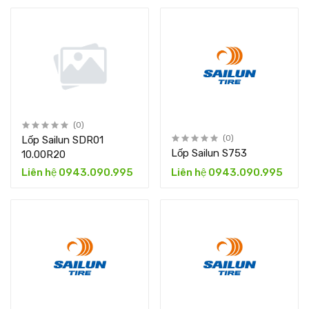
(0)
Lốp Sailun SDR01
(0)
Lốp Sailun S753
10.00R20
Liên hệ 0943.090.995
Liên hệ 0943.090.995