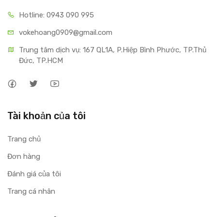
Hotline: 0943 090 995
vokehoang0909@gmail.com
Trung tâm dịch vụ: 167 QL1A, P.Hiệp Bình Phước, TP.Thủ 
Đức, TP.HCM
Tài khoản của tôi
Trang chủ
Đơn hàng
Đánh giá của tôi
Trang cá nhân