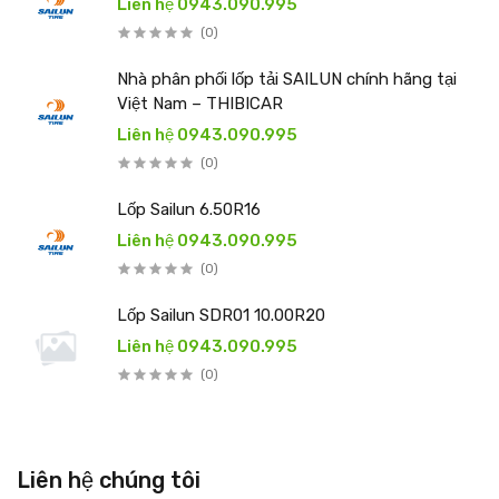
Liên hệ 0943.090.995
(0)
Nhà phân phối lốp tải SAILUN chính hãng tại
Việt Nam – THIBICAR
Liên hệ 0943.090.995
(0)
Lốp Sailun 6.50R16
Liên hệ 0943.090.995
(0)
Lốp Sailun SDR01 10.00R20
Liên hệ 0943.090.995
(0)
Liên hệ chúng tôi