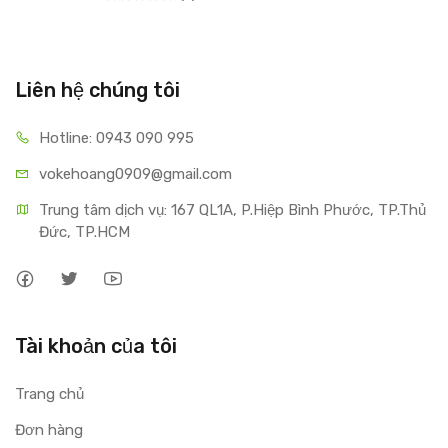
Liên hệ chúng tôi
Hotline: 0943 090 995
vokehoang0909@gmail.com
Trung tâm dịch vụ: 167 QL1A, P.Hiệp Bình Phước, TP.Thủ 
Đức, TP.HCM
Tài khoản của tôi
Trang chủ
Đơn hàng