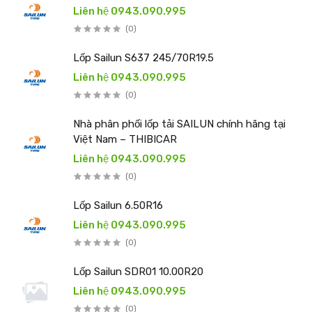
Liên hệ 0943.090.995
(0)
Lốp Sailun S637 245/70R19.5
Liên hệ 0943.090.995
(0)
Nhà phân phối lốp tải SAILUN chính hãng tại
Việt Nam – THIBICAR
Liên hệ 0943.090.995
(0)
Lốp Sailun 6.50R16
Liên hệ 0943.090.995
(0)
Lốp Sailun SDR01 10.00R20
Liên hệ 0943.090.995
(0)