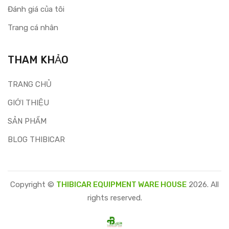
Đánh giá của tôi
Trang cá nhân
THAM KHẢO
TRANG CHỦ
GIỚI THIỆU
SẢN PHẨM
BLOG THIBICAR
Copyright ©
THIBICAR EQUIPMENT WARE HOUSE
2026. All
rights reserved.