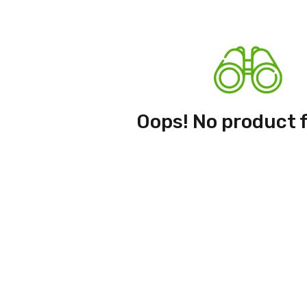
Oops! No product 