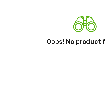
Oops! No product 