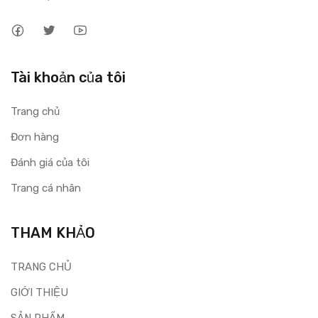
Tài khoản của tôi
Trang chủ
Đơn hàng
Đánh giá của tôi
Trang cá nhân
THAM KHẢO
TRANG CHỦ
GIỚI THIỆU