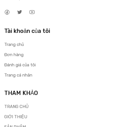
Tài khoản của tôi
Trang chủ
Đơn hàng
Đánh giá của tôi
Trang cá nhân
THAM KHẢO
TRANG CHỦ
GIỚI THIỆU