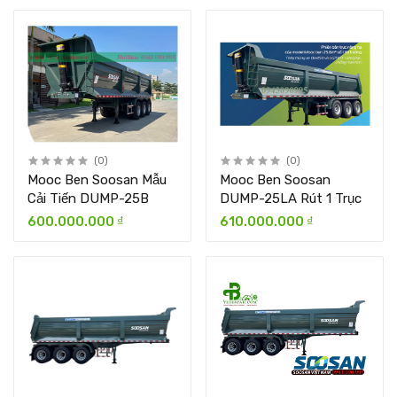
(0)
(0)
Mooc Ben Soosan Mẫu
Mooc Ben Soosan
Cải Tiến DUMP-25B
DUMP-25LA Rút 1 Trục
600.000.000 ₫
610.000.000 ₫