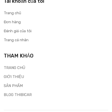
Tài khoản của tôi
Trang chủ
Đơn hàng
Đánh giá của tôi
Trang cá nhân
THAM KHẢO
TRANG CHỦ
GIỚI THIỆU
SẢN PHẨM
BLOG THIBICAR