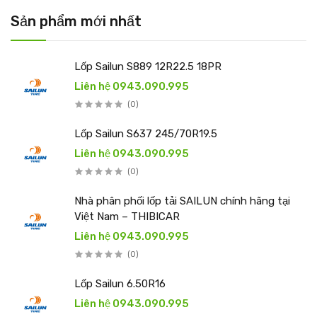
Sản phẩm mới nhất
Lốp Sailun S889 12R22.5 18PR
Liên hệ 0943.090.995
(0)
Lốp Sailun S637 245/70R19.5
Liên hệ 0943.090.995
(0)
Nhà phân phối lốp tải SAILUN chính hãng tại
Việt Nam – THIBICAR
Liên hệ 0943.090.995
(0)
Lốp Sailun 6.50R16
Liên hệ 0943.090.995