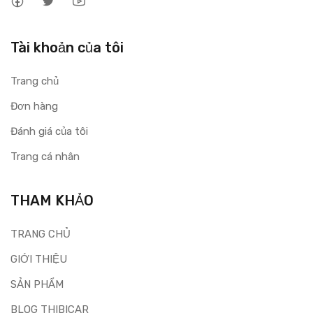
Tài khoản của tôi
Trang chủ
Đơn hàng
Đánh giá của tôi
Trang cá nhân
THAM KHẢO
TRANG CHỦ
GIỚI THIỆU
SẢN PHẨM
BLOG THIBICAR