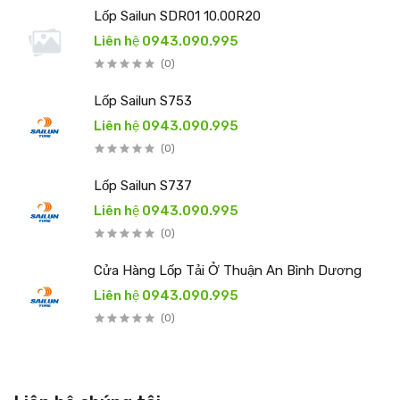
Lốp Sailun SDR01 10.00R20
Liên hệ 0943.090.995
(0)
Lốp Sailun S753
Liên hệ 0943.090.995
(0)
Lốp Sailun S737
Liên hệ 0943.090.995
(0)
Cửa Hàng Lốp Tải Ở Thuận An Bình Dương
Liên hệ 0943.090.995
(0)