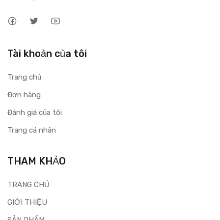
Tài khoản của tôi
Trang chủ
Đơn hàng
Đánh giá của tôi
Trang cá nhân
THAM KHẢO
TRANG CHỦ
GIỚI THIỆU