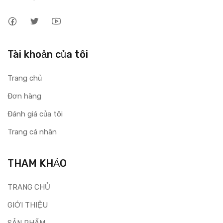
Tài khoản của tôi
Trang chủ
Đơn hàng
Đánh giá của tôi
Trang cá nhân
THAM KHẢO
TRANG CHỦ
GIỚI THIỆU