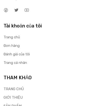
Tài khoản của tôi
Trang chủ
Đơn hàng
Đánh giá của tôi
Trang cá nhân
THAM KHẢO
TRANG CHỦ
GIỚI THIỆU