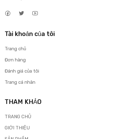
Tài khoản của tôi
Trang chủ
Đơn hàng
Đánh giá của tôi
Trang cá nhân
THAM KHẢO
TRANG CHỦ
GIỚI THIỆU