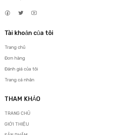
Tài khoản của tôi
Trang chủ
Đơn hàng
Đánh giá của tôi
Trang cá nhân
THAM KHẢO
TRANG CHỦ
GIỚI THIỆU