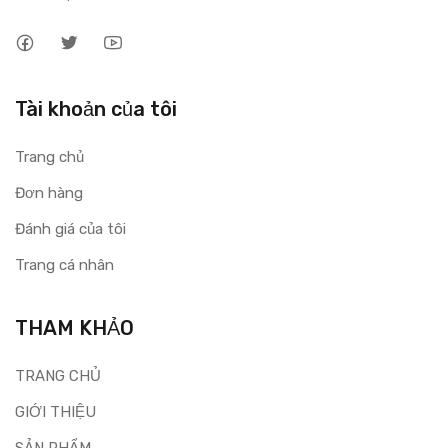
Tài khoản của tôi
Trang chủ
Đơn hàng
Đánh giá của tôi
Trang cá nhân
THAM KHẢO
TRANG CHỦ
GIỚI THIỆU