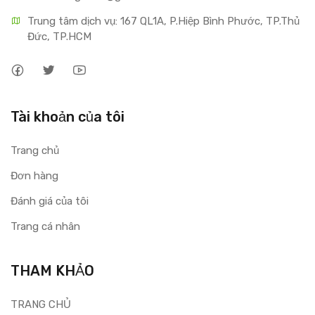
Trung tâm dịch vụ: 167 QL1A, P.Hiệp Bình Phước, TP.Thủ 
Đức, TP.HCM
Tài khoản của tôi
Trang chủ
Đơn hàng
Đánh giá của tôi
Trang cá nhân
THAM KHẢO
TRANG CHỦ