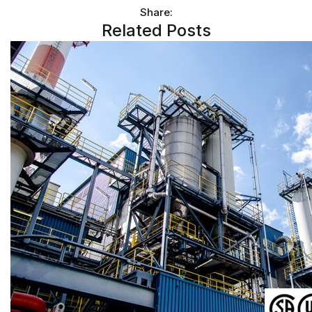
Share:
Related Posts