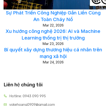
Sự Phát Triển Công Nghiệp Gắn Liền Cùng
An Toàn Cháy Nổ
Mar 22, 2026
Xu hướng công nghệ 2026: AI và Machine
Learning thống trị thị trường
Mar 23, 2026
Bí quyết xây dựng thương hiệu cá nhân trên
mạng xã hội
Mar 24, 2026
Liên hệ chúng tôi
Hotline: 0943 090 995
vokehoang0909@gmail.com