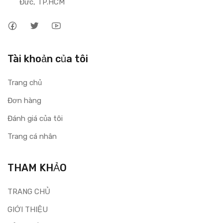
Đức, TP.HCM
Tài khoản của tôi
Trang chủ
Đơn hàng
Đánh giá của tôi
Trang cá nhân
THAM KHẢO
TRANG CHỦ
GIỚI THIỆU