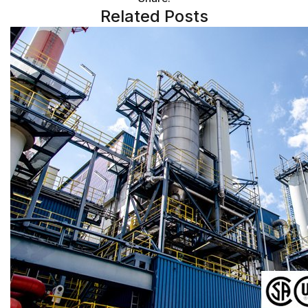
Related Posts