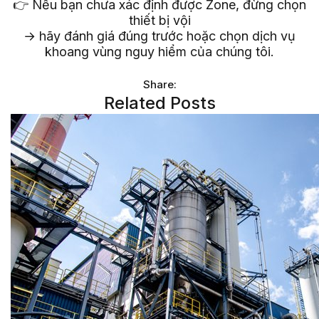
👉 Nếu bạn chưa xác định được Zone, đừng chọn
thiết bị vội
→ hãy đánh giá đúng trước hoặc chọn dịch vụ
khoang vùng nguy hiểm của chúng tôi.
Share:
Related Posts