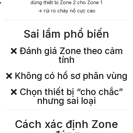
dùng thiết bị Zone 2 cho Zone 1
→ rủi ro cháy nổ cực cao
Sai lầm phổ biến
❌ Đánh giá Zone theo cảm
tính
❌ Không có hồ sơ phân vùng
❌ Chọn thiết bị “cho chắc”
nhưng sai loại
Cách xác định Zone