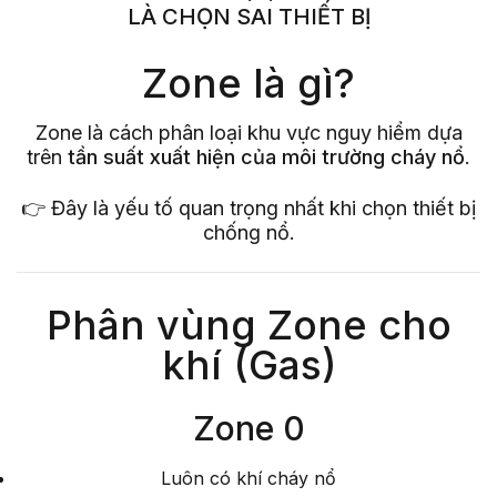
LÀ CHỌN SAI THIẾT BỊ
Zone là gì?
Zone là cách phân loại khu vực nguy hiểm dựa
trên
tần suất xuất hiện của môi trường cháy nổ
.
👉 Đây là yếu tố quan trọng nhất khi chọn thiết bị
chống nổ.
Phân vùng Zone cho
khí (Gas)
Zone 0
Luôn có khí cháy nổ