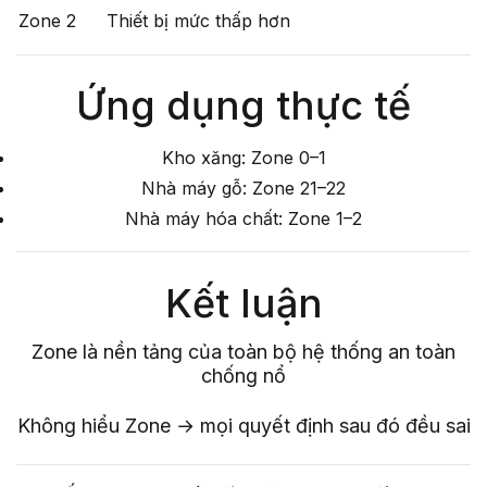
Zone 2
Thiết bị mức thấp hơn
Ứng dụng thực tế
Kho xăng: Zone 0–1
Nhà máy gỗ: Zone 21–22
Nhà máy hóa chất: Zone 1–2
Kết luận
Zone là nền tảng của toàn bộ hệ thống an toàn
chống nổ
Không hiểu Zone → mọi quyết định sau đó đều sai