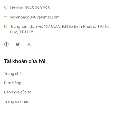
Hotline: 0943 090 995
vokehoang0909@gmail.com
Trung tâm dịch vụ: 167 QL1A, P.Hiệp Bình Phước, TP.Thủ 
Đức, TP.HCM
Tài khoản của tôi
Trang chủ
Đơn hàng
Đánh giá của tôi
Trang cá nhân